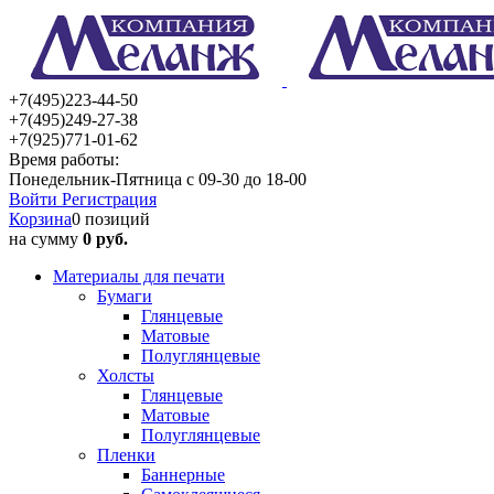
+7(495)223-44-50
+7(495)249-27-38
+7(925)771-01-62
Время работы:
Понедельник-Пятница с 09-30 до 18-00
Войти
Регистрация
Корзина
0 позиций
на сумму
0 руб.
Материалы для печати
Бумаги
Глянцевые
Матовые
Полуглянцевые
Холсты
Глянцевые
Матовые
Полуглянцевые
Пленки
Баннерные