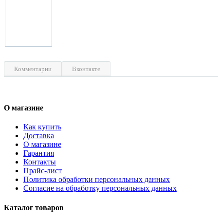
Комментарии
Вконтакте
О магазине
Как купить
Доставка
О магазине
Гарантия
Контакты
Прайс-лист
Политика обработки персональных данных
Согласие на обработку персональных данных
Каталог товаров