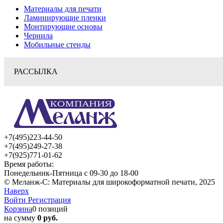
Материалы для печати
Ламинирующие пленки
Монтирующие основы
Чернила
Мобильные стенды
РАССЫЛКА
+7(495)223-44-50
+7(495)249-27-38
+7(925)771-01-62
Время работы:
Понедельник-Пятница с 09-30 до 18-00
© Меланж-С: Материалы для широкоформатной печати, 2025
Наверх
Войти
Регистрация
Корзина
0 позиций
на сумму
0 руб.