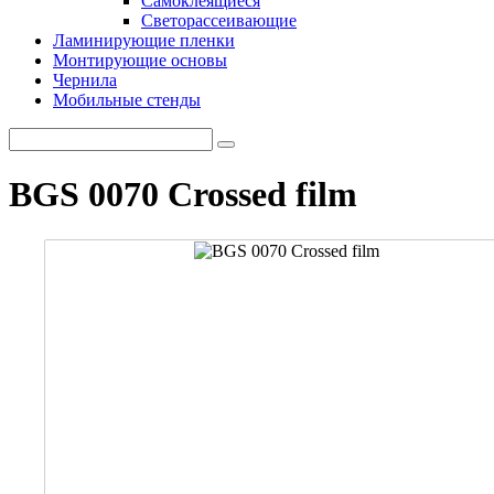
Самоклеящиеся
Светорассеивающие
Ламинирующие пленки
Монтирующие основы
Чернила
Мобильные стенды
BGS 0070 Crossed film