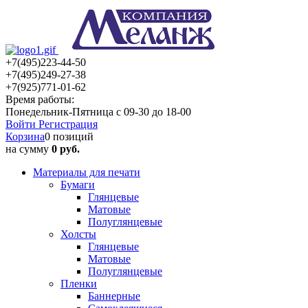
+7(495)223-44-50
+7(495)249-27-38
+7(925)771-01-62
Время работы:
Понедельник-Пятница с 09-30 до 18-00
Войти
Регистрация
Корзина
0 позиций
на сумму
0 руб.
Материалы для печати
Бумаги
Глянцевые
Матовые
Полуглянцевые
Холсты
Глянцевые
Матовые
Полуглянцевые
Пленки
Баннерные