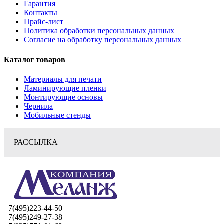
Гарантия
Контакты
Прайс-лист
Политика обработки персональных данных
Согласие на обработку персональных данных
Каталог товаров
Материалы для печати
Ламинирующие пленки
Монтирующие основы
Чернила
Мобильные стенды
РАССЫЛКА
+7(495)223-44-50
+7(495)249-27-38